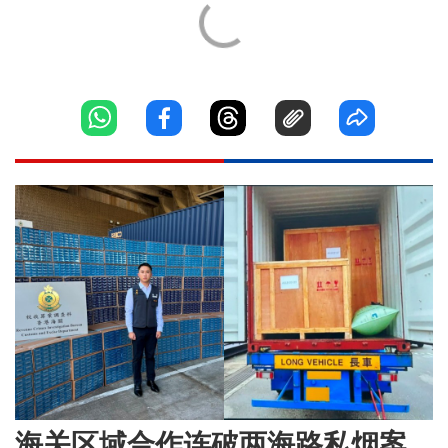
海关区域合作连破两海路私烟案