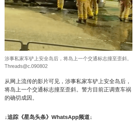
涉事私家车铲上安全岛后，将岛上一个交通标志撞至歪斜。
Threads@c.090802
从网上流传的影片可见，涉事私家车铲上安全岛后，
将岛上一个交通标志撞至歪斜。警方目前正调查车祸
的确切成因。
↓追踪《星岛头条》WhatsApp频道↓