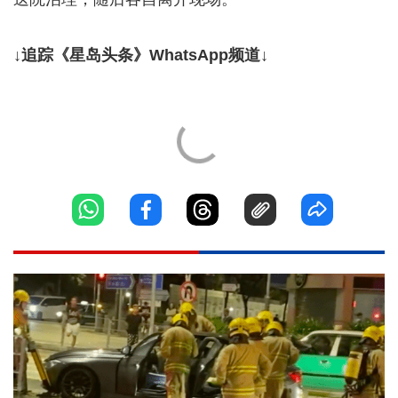
↓追踪《星岛头条》WhatsApp频道↓