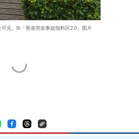
可见。fb「香港突发事故报料区2.0」图片