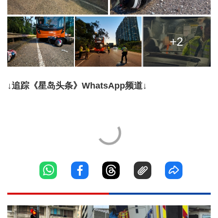
+2
↓追踪《星岛头条》WhatsApp频道↓