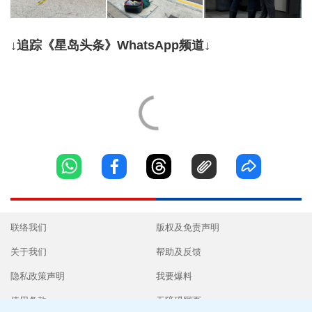
↓追踪《星岛头条》WhatsApp频道↓
联络我们
版权及免责声明
关于我们
帮助及反馈
隐私政策声明
我要爆料
使用条款
无障碍网页