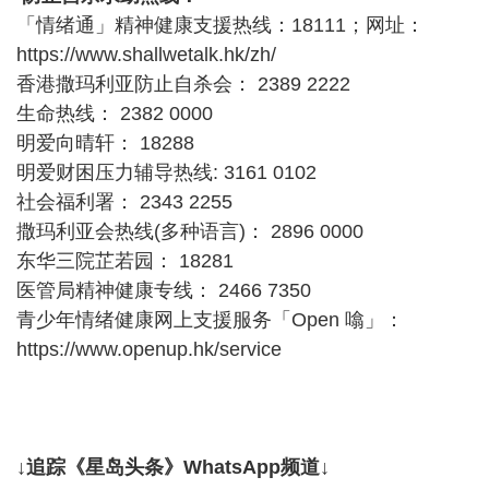
「情绪通」精神健康支援热线：18111；网址：
https://www.shallwetalk.hk/zh/
香港撒玛利亚防止自杀会： 2389 2222
生命热线： 2382 0000
明爱向晴轩： 18288
明爱财困压力辅导热线: 3161 0102
社会福利署： 2343 2255
撒玛利亚会热线(多种语言)： 2896 0000
东华三院芷若园： 18281
医管局精神健康专线： 2466 7350
青少年情绪健康网上支援服务「Open 噏」：
https://www.openup.hk/service
↓追踪《星岛头条》WhatsApp频道↓