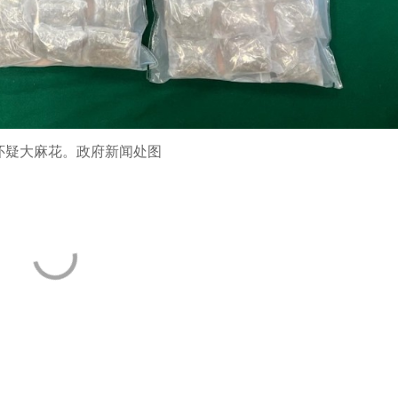
怀疑大麻花。政府新闻处图