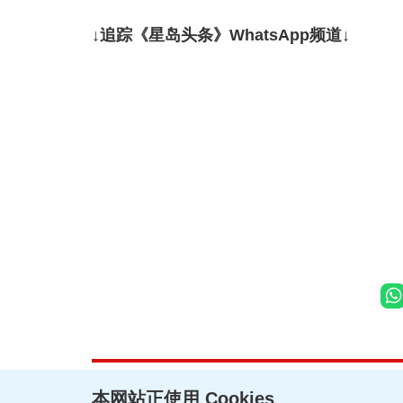
↓追踪《星岛头条》WhatsApp频道↓
本网站正使用 Cookies