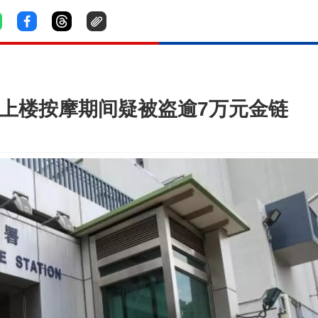
 上楼按摩期间疑被盗逾7万元金链