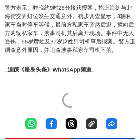
警方表示，昨晚约9时28分接获报案，指上海街与北
海街交界灯位发生交通意外。初步调查显示，3辆私
家车当时停车等候，最前方私家车突然后退，撞向后
方两辆私家车，涉事司机其后离开现场。事件中无人
受伤，55岁黄姓及37岁赵姓男司机事后报案。警方正
调查意外原因，并追查涉事私家车司机下落。
↓追踪《星岛头条》WhatsApp频道↓