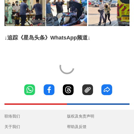
↓追踪《星岛头条》WhatsApp频道↓
联络我们
版权及免责声明
关于我们
帮助及反馈