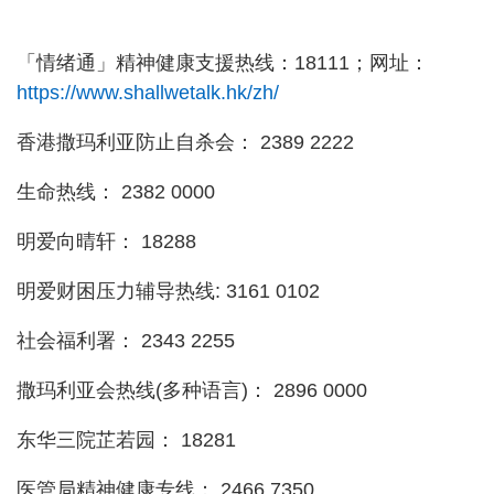
「情绪通」精神健康支援热线：18111；网址：
https://www.shallwetalk.hk/zh/
香港撒玛利亚防止自杀会： 2389 2222
生命热线： 2382 0000
明爱向晴轩： 18288
明爱财困压力辅导热线: 3161 0102
社会福利署： 2343 2255
撒玛利亚会热线(多种语言)： 2896 0000
东华三院芷若园： 18281
医管局精神健康专线： 2466 7350