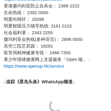
香港撒玛利亚防止自杀会： 2389 2222
生命热线： 2382 0000
明爱向晴轩： 18288
明爱财困压力辅导热线: 3161 0102
社会福利署： 2343 2255
撒玛利亚会热线(多种语言)： 2896 0000
东华三院芷若园： 18281
医管局精神健康专线： 2466 7350
青少年情绪健康网上支援服务「Open 噏」：
https://www.openup.hk/service
↓追踪《星岛头条》WhatsApp频道↓