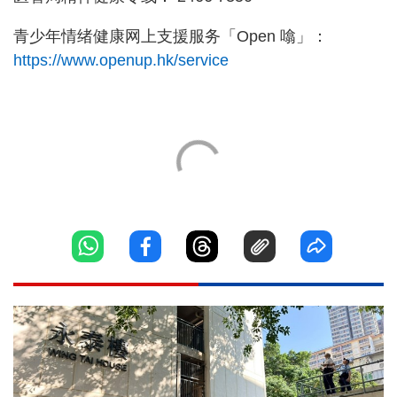
青少年情绪健康网上支援服务「Open 噏」：
https://www.openup.hk/service