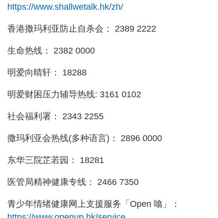
https://www.shallwetalk.hk/zh/
香港撒玛利亚防止自杀会： 2389 2222
生命热线： 2382 0000
明爱向晴轩： 18288
明爱财困压力辅导热线: 3161 0102
社会福利署： 2343 2255
撒玛利亚会热线(多种语言)： 2896 0000
东华三院芷若园： 18281
医管局精神健康专线： 2466 7350
青少年情绪健康网上支援服务「Open 噏」：
https://www.openup.hk/service