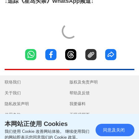
↓追踪《星岛头条》WhatsApp频道↓
联络我们
版权及免责声明
关于我们
帮助及反馈
隐私政策声明
我要爆料
使用条款
无障碍网页
本网站正使用 Cookies
同意及关闭
我们使用 Cookie 改善网站体验。 继续使用我们
的网站即表示您同意我们的 Cookie 政策。