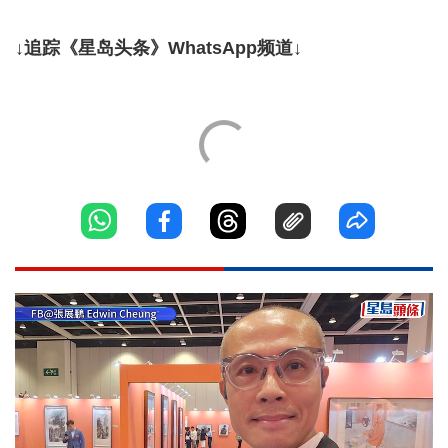
↓追踪《星岛头条》WhatsApp频道↓