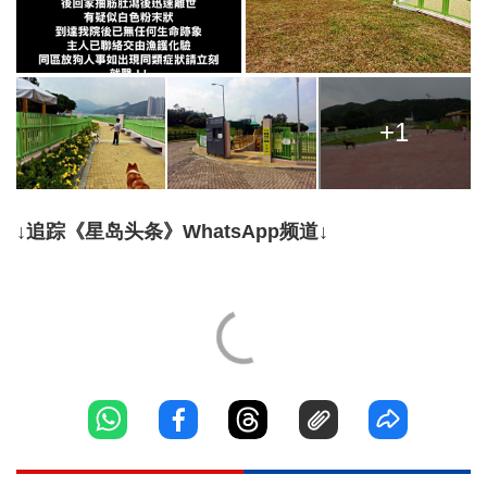
+1
↓追踪《星岛头条》WhatsApp频道↓