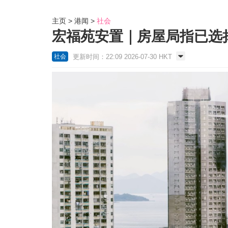
主页
港闻
社会
宏福苑安置｜房屋局指已选
更新时间：22:09 2026-07-30 HKT
社会