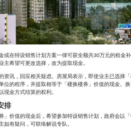
金或在特设销售计划方案一律可获全额共30万元的租金补
业主希望可更改选择，改为提取现金。
的资讯，回应相关疑虑。房屋局表示，即使业主已选择「
单位的程序，并提取相等于「楼换楼券」价值的现金。换
以现金方式结算的权利。
安排
券」价值的现金后，希望参加特设销售计划，政府会以「
主如有疑问，可联络解说专队。