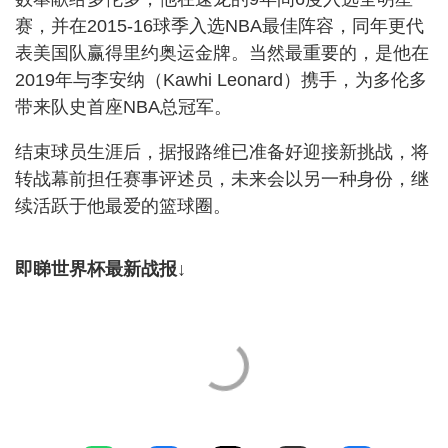
赛，并在2015-16球季入选NBA最佳阵容，同年更代
表美国队赢得里约奥运金牌。当然最重要的，是他在
2019年与李安纳（Kawhi Leonard）携手，为多伦多
带来队史首座NBA总冠军。
结束球员生涯后，据报路维已准备好迎接新挑战，将
转战幕前担任赛事评述员，未来会以另一种身份，继
续活跃于他最爱的篮球圈。
即睇世界杯最新战报↓