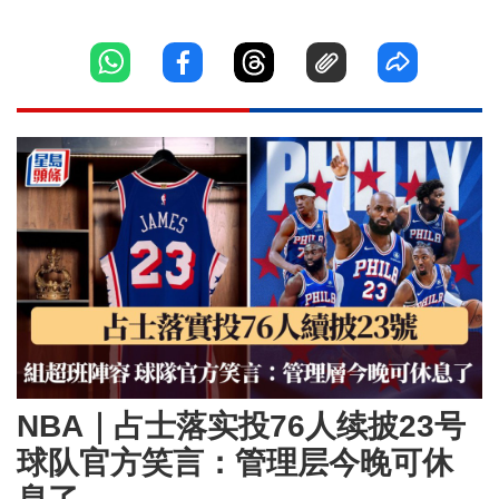
NBA｜占士落实投76人续披23号
球队官方笑言：管理层今晚可休