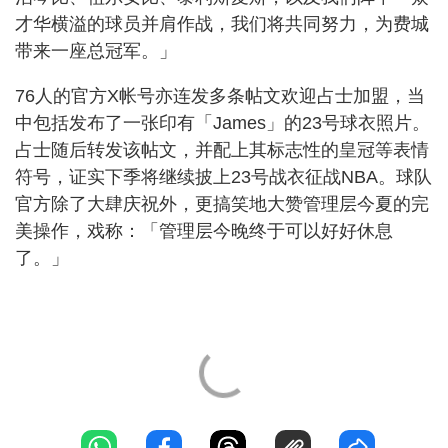
才华横溢的球员并肩作战，我们将共同努力，为费城
带来一座总冠军。」
76人的官方X帐号亦连发多条帖文欢迎占士加盟，当
中包括发布了一张印有「James」的23号球衣照片。
占士随后转发该帖文，并配上其标志性的皇冠等表情
符号，证实下季将继续披上23号战衣征战NBA。球队
官方除了大肆庆祝外，更搞笑地大赞管理层今夏的完
美操作，戏称：「管理层今晚终于可以好好休息
了。」