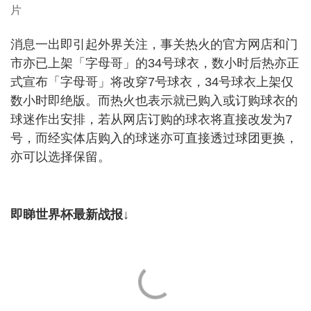
片
消息一出即引起外界关注，事关热火的官方网店和门
市亦已上架「字母哥」的34号球衣，数小时后热亦正
式宣布「字母哥」将改穿7号球衣，34号球衣上架仅
数小时即绝版。而热火也表示就已购入或订购球衣的
球迷作出安排，若从网店订购的球衣将直接改发为7
号，而经实体店购入的球迷亦可直接透过球团更换，
亦可以选择保留。
即睇世界杯最新战报↓