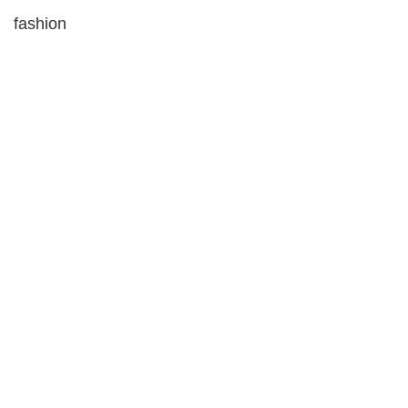
fashion