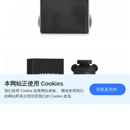
本网站正使用 Cookies
同意及关闭
我们使用 Cookie 改善网站体验。 继续使用我们
的网站即表示您同意我们的 Cookie 政策。