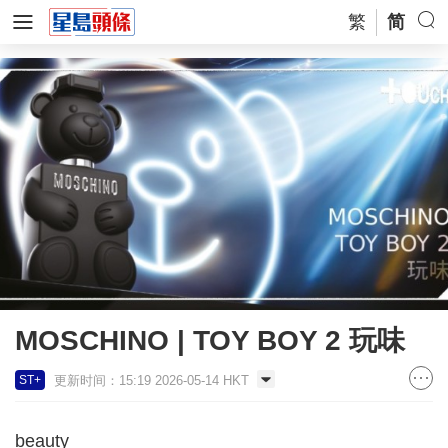
繁
简
MOSCHINO | TOY BOY 2 玩味
更新时间：15:19 2026-05-14 HKT
ST+
beauty