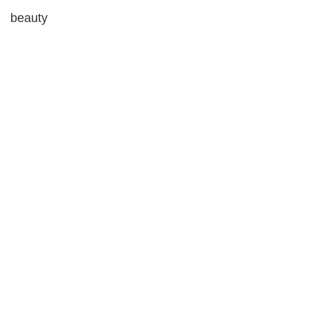
beauty