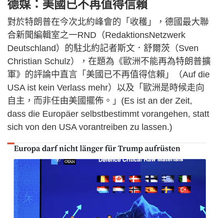
德媒：美國已不再值得信賴
對於特朗普在今次北約峰會的「收穫」，德國最大聯
合新聞編輯室之一RND（RedaktionsNetzwerk
Deutschland）的駐北約記者斯文．舒爾茨（Sven
Christian Schulz），在題為《歐洲不能再為特朗普擴
軍》的評論中直言「美國已不再值得信賴」（Auf die
USA ist kein Verlass mehr）以及「歐洲是時候走向
自主，而非任由美國擺佈。」(Es ist an der Zeit,
dass die Europäer selbstbestimmt vorangehen, statt
sich von den USA vorantreiben zu lassen.)