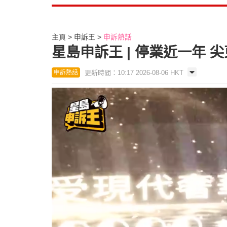
主頁
申訴王
申訴熱話
星島申訴王 | 停業近一年
更新時間：10:17 2026-08-06 HKT
申訴熱話