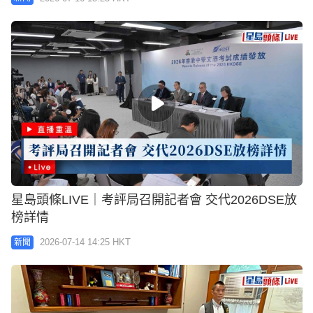
星島頭條LIVE｜考評局召開記者會 交代2026DSE放
榜詳情
2026-07-14 14:25 HKT
新聞