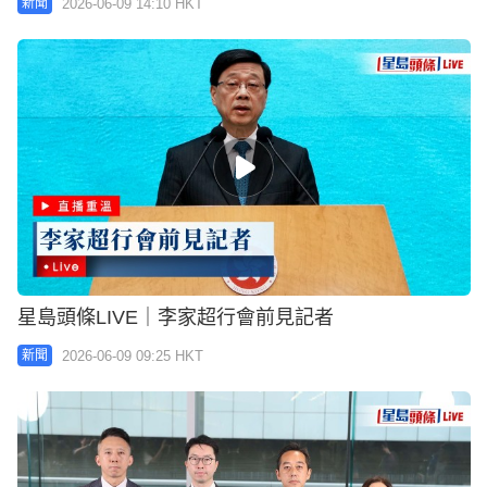
2026-06-09 14:10 HKT
新聞
星島頭條LIVE｜李家超行會前見記者
2026-06-09 09:25 HKT
新聞