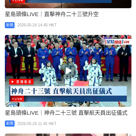
星島頭條LIVE｜直擊神舟二十三號升空
2026-05-24 14:45 HKT
新聞
星島頭條LIVE｜神舟二十三號 直擊航天員出征儀式
2026-05-24 11:45 HKT
新聞