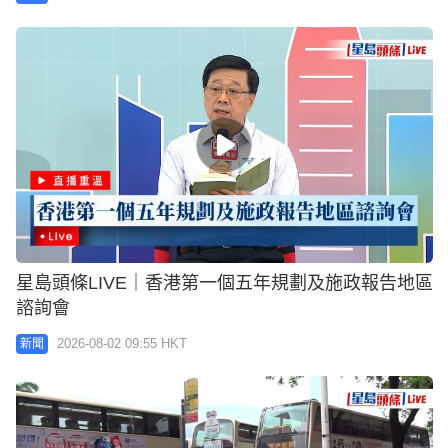
星島頭條LIVE｜香港第一個五年規劃及施政報告地區
諮詢會
2026-08-02 09:55 HKT
新聞