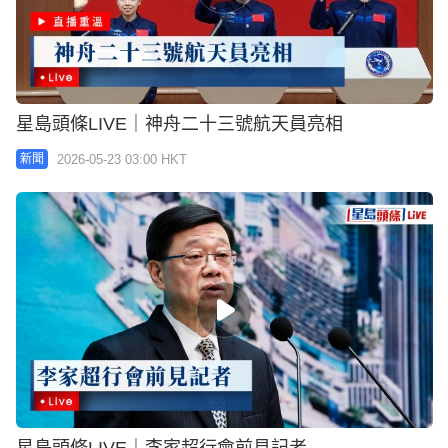
星島頭條LIVE｜神舟二十三號航天員亮相
2026-05-23 03:00 HKT
新聞