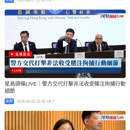
2026-06-17 15:45 HKT
新聞
星島頭條LIVE｜警方交代打擊非法收受賭注拘捕行動
細節
2026-06-16 15:55 HKT
新聞