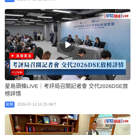
星島頭條LIVE｜考評局召開記者會 交代2026DSE放
榜詳情
2026-07-14 14:25 HKT
新聞