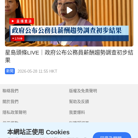
星島頭條LIVE｜政府公布公務員薪酬趨勢調查初步結
果
2026-05-28 11:55 HKT
新聞
聯絡我們
版權及免責聲明
關於我們
幫助及反饋
隱私政策聲明
我要爆料
使用條款
無障礙網頁
本網站正使用 Cookies