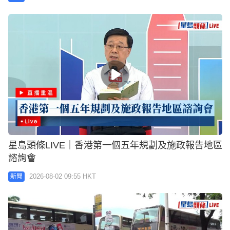
星島頭條LIVE｜香港第一個五年規劃及施政報告地區
諮詢會
2026-08-02 09:55 HKT
新聞