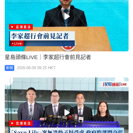
星島頭條LIVE｜李家超行會前見記者
2026-06-09 09:25 HKT
新聞