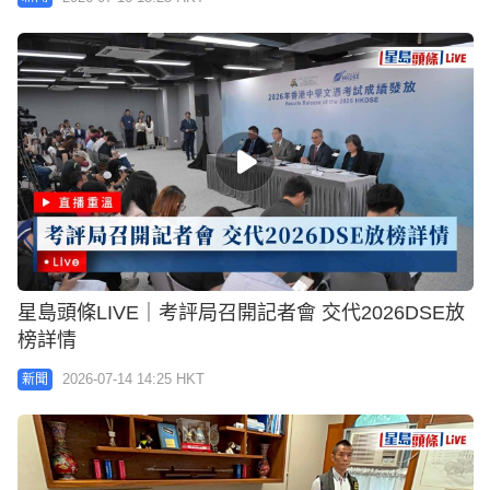
星島頭條LIVE｜考評局召開記者會 交代2026DSE放
榜詳情
2026-07-14 14:25 HKT
新聞