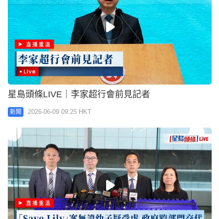
星島頭條LIVE｜李家超行會前見記者
2026-06-09 09:25 HKT
新聞