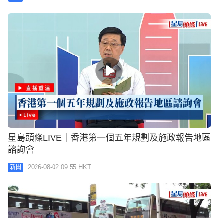
星島頭條LIVE｜香港第一個五年規劃及施政報告地區
諮詢會
2026-08-02 09:55 HKT
新聞