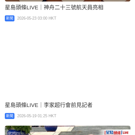
星島頭條LIVE｜神舟二十三號航天員亮相
2026-05-23 03:00 HKT
新聞
星島頭條LIVE｜李家超行會前見記者
2026-05-19 01:25 HKT
新聞