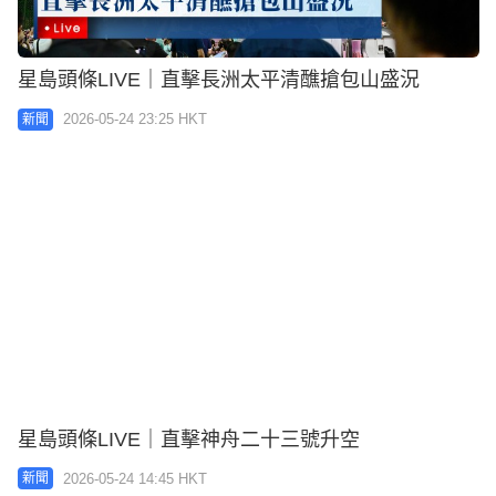
星島頭條LIVE｜直擊長洲太平清醮搶包山盛況
2026-05-24 23:25 HKT
新聞
星島頭條LIVE｜直擊神舟二十三號升空
2026-05-24 14:45 HKT
新聞