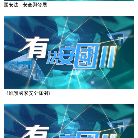
國安法 - 安全與發展
《維護國家安全條例》