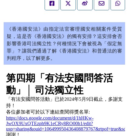
《香港國安法》由指定法官審理國安相關案件受質
疑，這是否《香港國安法》的獨有安排？這安排會否
影響香港司法獨立性？何種情況下會被視為「假定無
罪」？讓我們通過了解《香港國安法》和普通法的審
判程序，以了解更多。