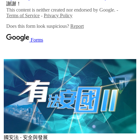
國安法 - 安全與發展