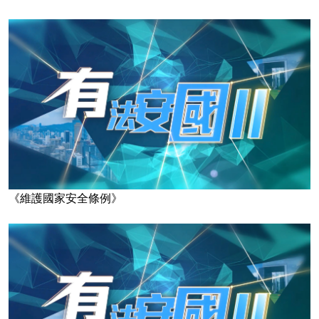
《維護國家安全條例》