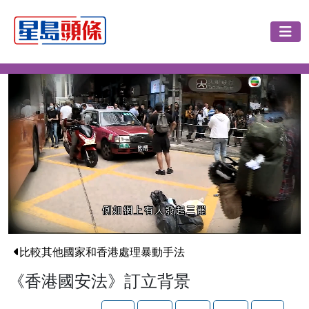
比較其他國家和香港處理暴動手法
《香港國安法》訂立背景