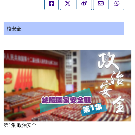
核安全
第1集 政治安全