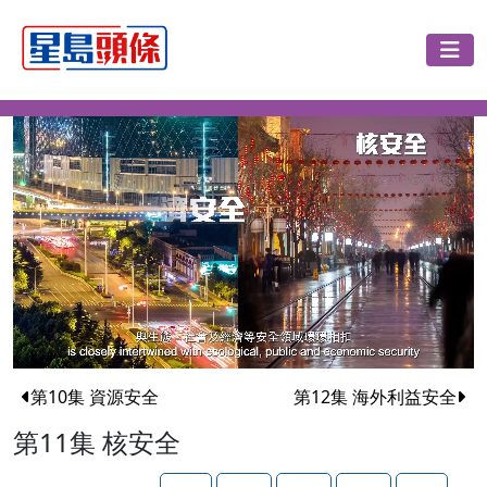
第10集 資源安全
第12集 海外利益安全
第11集 核安全