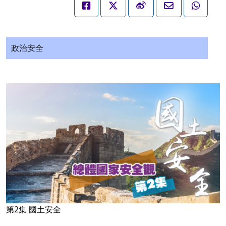
政治安全
第2集 國土安全