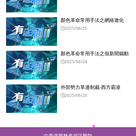
顏色革命常用手法之網絡激化
2025/06/25
顏色革命常用手法之假新聞煽動
2025/06/24
外部勢力單邊制裁-西方霸凌
2025/06/20
由香港警務處資訊贊助