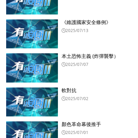
《維護國家安全條例》
2025/07/13
本土恐怖主義 (炸彈襲擊）
2025/07/07
軟對抗
2025/07/02
顏色革命幕後推手
2025/07/01