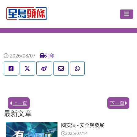
2026/08/07
列印
上一頁
下一頁
最新文章
國安法 - 安全與發展
2025/07/14