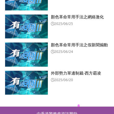
顏色革命常用手法之網絡激化
2025/06/25
顏色革命常用手法之假新聞煽動
2025/06/24
外部勢力單邊制裁-西方霸凌
2025/06/20
由香港警務處資訊贊助