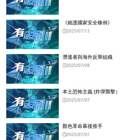
《維護國家安全條例》
2025/07/13
潛逃者與海外反華組織
2025/07/08
本土恐怖主義 (炸彈襲擊）
2025/07/07
顏色革命幕後推手
2025/07/01