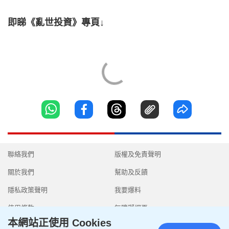
即睇《亂世投資》專頁↓
聯絡我們
版權及免責聲明
關於我們
幫助及反饋
隱私政策聲明
我要爆料
使用條款
無障礙網頁
本網站正使用 Cookies