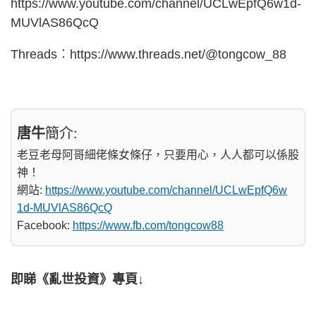
https://www.youtube.com/channel/UCLwEpfQ6w1d-
MUVlAS86QcQ
Threads︰https://www.threads.net/@tongcow_88
唐牛
簡介:
老豆老母阿哥細佬條女條仔，只要用心，人人都可以係股
神！
網站:
https://www.youtube.com/channel/UCLwEpfQ6w
1d-MUVlAS86QcQ
Facebook:
https://www.fb.com/tongcow88
即睇《亂世投資》專頁↓