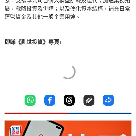
系，支撐本公司自研大模型訓練及迭代；加速業務拓
展，戰略投資及併購；以及優化資本結構，補充日常
運營資金及其他一般企業用途。
即睇《亂世投資》專頁↓