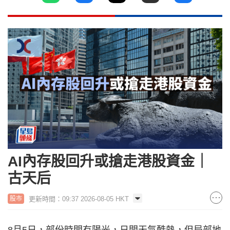
AI內存股回升或搶走港股資金｜
古天后
更新時間：09:37 2026-08-05 HKT
股市
8月5日，部份時間有陽光，日間天氣酷熱，但局部地