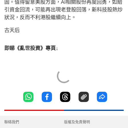
固。值得留意美股方面，AI相關股份再度回勇，如給
引資金回流，可能再出現老登股回落，新科技股熱炒
狀況，反而不利港股繼續向上。
古天后
即睇《亂世投資》專頁↓
聯絡我們
版權及免責聲明