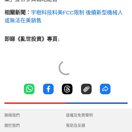
相關新聞：
宇樹科技料美FCC限制 後續新型機械人
或無法在美銷售
即睇《亂世投資》專頁↓
聯絡我們
版權及免責聲明
關於我們
幫助及反饋