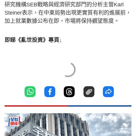
研究機構SEB戰略與經濟研究部門的分析主管Karl
Steiner表示，在中東局勢出現更實質有利的進展前，
加上就業數據公布在即，市場將保持觀望態度。
即睇《亂世投資》專頁↓