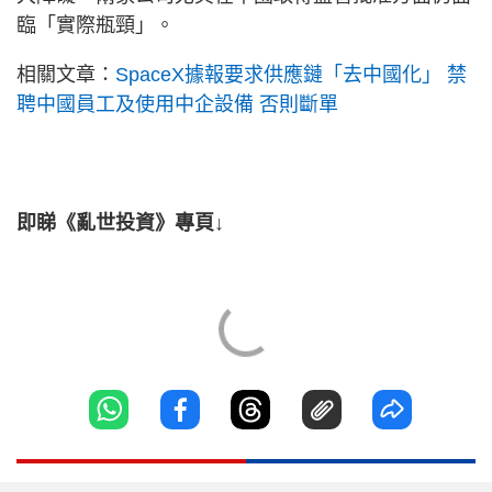
臨「實際瓶頸」。
相關文章：
SpaceX據報要求供應鏈「去中國化」 禁
聘中國員工及使用中企設備 否則斷單
即睇《亂世投資》專頁↓