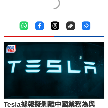
Tesla據報擬剝離中國業務為與