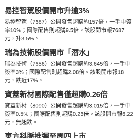
易控智駕股價開市升逾3%
易控智駕（7687）公開發售超購約157倍，一手中簽
率10%；國際配售則超購9.5倍。該股開市報7687
元，升3.5%。
瑞為技術股價開市「潛水」
瑞為技術（7656）公開發售超購約3,645倍，一手中
簽率3%；國際配售則超購2.08倍。該股開市報18
元，跌近17%。
寶蓋新材國際配售僅超購0.26倍
寶蓋新材（8090）公開發售超購約3,015倍，一手中
簽率0.5%；國際配售則超購0.26倍。該股開市報6.22
元，無起跌。
東方科脈推遲至周四上市