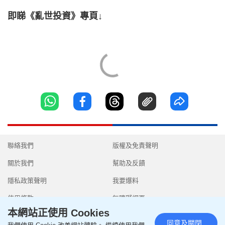
即睇《亂世投資》專頁↓
聯絡我們
版權及免責聲明
關於我們
幫助及反饋
隱私政策聲明
我要爆料
使用條款
無障礙網頁
本網站正使用 Cookies
同意及關閉