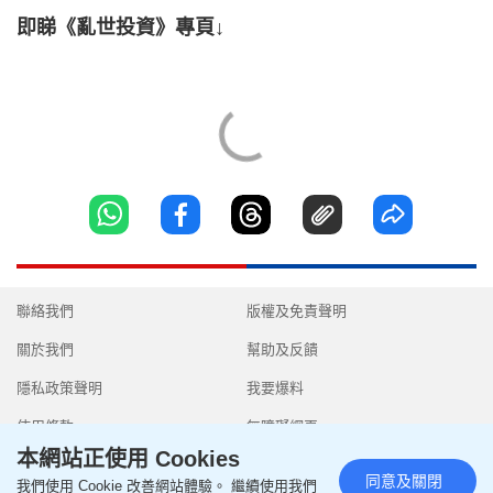
即睇《亂世投資》專頁↓
聯絡我們
版權及免責聲明
關於我們
幫助及反饋
隱私政策聲明
我要爆料
使用條款
無障礙網頁
本網站正使用 Cookies
同意及關閉
我們使用 Cookie 改善網站體驗。 繼續使用我們