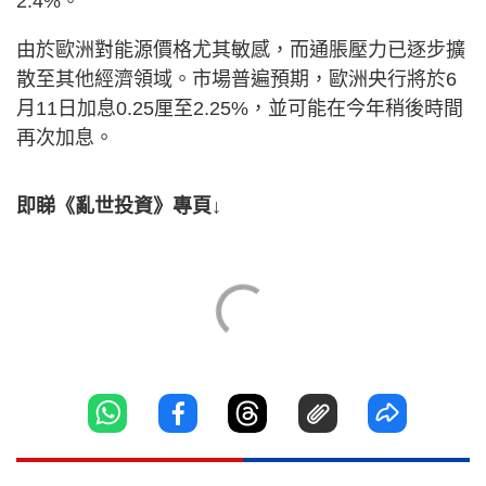
2.4%。
由於歐洲對能源價格尤其敏感，而通脹壓力已逐步擴
散至其他經濟領域。市場普遍預期，歐洲央行將於6
月11日加息0.25厘至2.25%，並可能在今年稍後時間
再次加息。
即睇《亂世投資》專頁↓