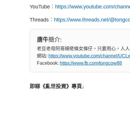
YouTube︰
https://www.youtube.com/ch
Threads︰
https://www.threads.net/@tong
唐牛
簡介:
老豆老母阿哥細佬條女條仔，只要用心，人人
網站:
https://www.youtube.com/channel/
Facebook:
https://www.fb.com/tongcow88
即睇《亂世投資》專頁↓