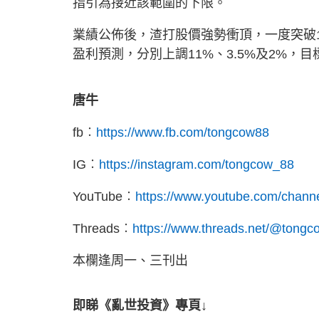
指引為接近該範圍的下限。
業績公佈後，渣打股價強勢衝頂，一度突破16
盈利預測，分別上調11%、3.5%及2%，目
唐牛
fb︰
https://www.fb.com/tongcow88
IG︰
https://instagram.com/tongcow_88
YouTube︰
https://www.youtube.com/ch
Threads︰
https://www.threads.net/@tong
本欄逢周一、三刊出
即睇《亂世投資》專頁↓