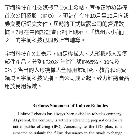
宇樹科技在社交媒體平台X上發帖，宣佈正積極籌備
首次公開招股（IPO），預計在今年10月至12月向證
券交易所提交文件，屆時將正式披露公司的營運數
據。7月在中國證監會官網上顯示，「杭州六小龍」
之一的宇樹科技已開啟上市輔導。
宇樹科技在X上表示，四足機械人、人形機械人及零
部件產品，分別佔2024年銷售額的65%、30%及
5%；售出的人形機械人全部用於研究、教育和消費
領域。宇樹科技又指，自公司成立起，致力於將產品
用於民用領域。