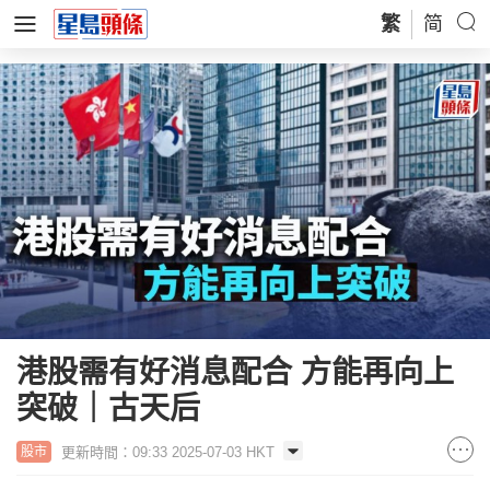
繁
简
港股需有好消息配合 方能再向上
突破｜古天后
更新時間：09:33 2025-07-03 HKT
股市