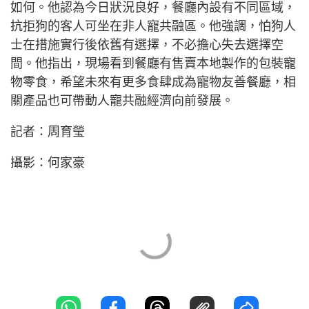
如何。他認為今日狀況良好，餐廳內設有不同區域，
抗拒狗的客人可坐在非人寵共融區。他強調，怕狗人
士在措施實行後依舊有選擇，不必擔心失去選擇空
間。他指出，現場看到餐廳有售賣本地製作的包裝寵
物零食，希望未來有更多食肆成為寵物友善餐廳，相
關產品也可帶動人寵共融經濟向前發展。
記者：周育瑩
攝影：何家豪