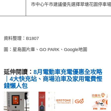
市中心午市建議優先選擇翠塘花園停車
資料整理：B1807
圖：星島圖片庫、GO PARK、Google地圖
延伸閱讀：
8月電動車充電優惠全攻略
｜4大快充站、商場泊車及家用電費慳
錢懶人包