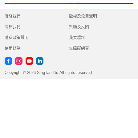
聯絡我們
版權及免責聲明
關於我們
幫助及反饋
隱私政策聲明
我要爆料
使用條款
無障礙網頁
Copyright © 2026 SingTao Ltd.All rights reserved.