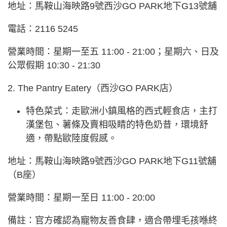
地址：馬鞍山海映路9號西沙GO PARK地下G13號舖
電話：2116 5245
營業時間：星期一至五 11:00 - 21:00；星期六、日及
公眾假期 10:30 - 21:30
2. The Pantry Eatery（西沙GO PARK店）
特色菜式：走歐洲小鎮風格的西式輕食店，主打
漢堡包、薯條及賣相吸睛的特色奶昔，環境舒
適，帶點歐陸度假感。
地址：馬鞍山海映路9號西沙GO PARK地下G11號舖
（B座）
營業時間：星期一至日 11:00 - 20:00
備註：官方確認為寵物友善食肆，適合帶埋毛孩喺終