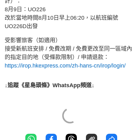
計）：
8月9日：UO226
改於當地時間8月10日早上06:20，以航班編號
UO226D出發
受影響旅客（如適用）
接受新航班安排 / 免費改期 / 免費更改至同一區域內
的指定目的地（受條款限制）/ 申請退款：
https://irop.hkexpress.com/zh-hans-cn/irop/login/
↓追蹤《星島頭條》WhatsApp頻道↓