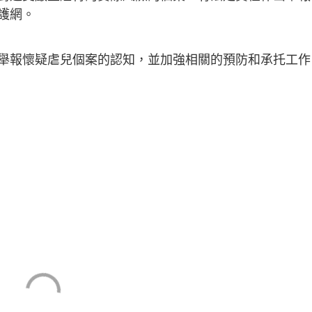
護網。
舉報懷疑虐兒個案的認知，並加強相關的預防和承托工作