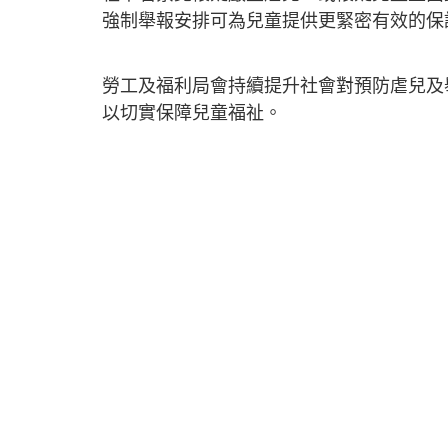
強制舉報安排可為兒童提供更緊密有效的保
勞工及福利局會持續提升社會對預防虐兒及
以切實保障兒童福祉。