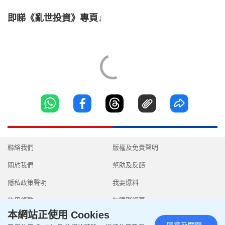
即睇《亂世投資》專頁↓
聯絡我們
版權及免責聲明
關於我們
幫助及反饋
隱私政策聲明
我要爆料
使用條款
無障礙網頁
本網站正使用 Cookies
同意及關閉