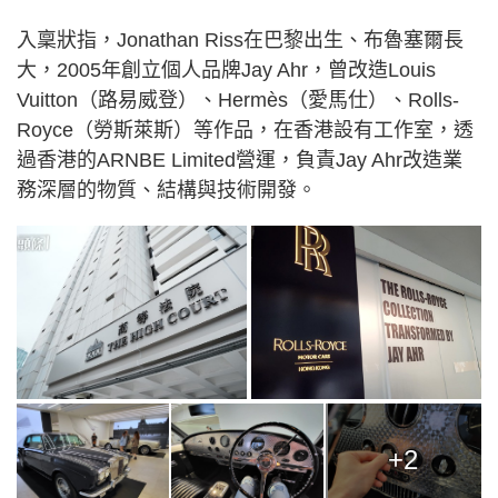
入稟狀指，Jonathan Riss在巴黎出生、布魯塞爾長
大，2005年創立個人品牌Jay Ahr，曾改造Louis
Vuitton（路易威登）、Hermès（愛馬仕）、Rolls-
Royce（勞斯萊斯）等作品，在香港設有工作室，透
過香港的ARNBE Limited營運，負責Jay Ahr改造業
務深層的物質、結構與技術開發。
+2