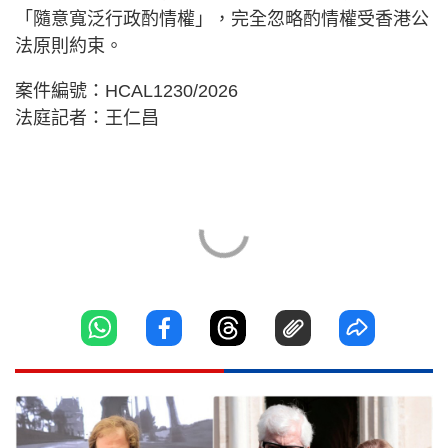
「隨意寬泛行政酌情權」，完全忽略酌情權受香港公
法原則約束。
案件編號：HCAL1230/2026
法庭記者：王仁昌