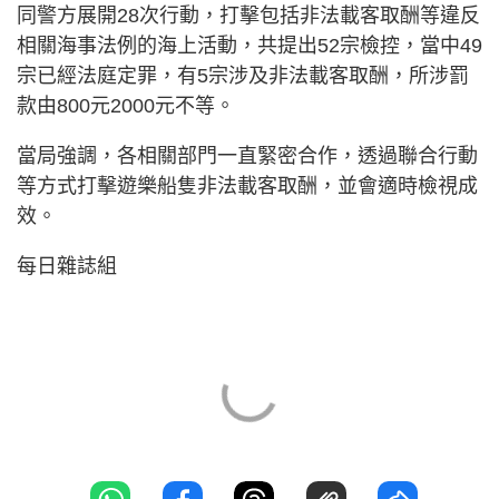
同警方展開28次行動，打擊包括非法載客取酬等違反
相關海事法例的海上活動，共提出52宗檢控，當中49
宗已經法庭定罪，有5宗涉及非法載客取酬，所涉罰
款由800元2000元不等。
當局強調，各相關部門一直緊密合作，透過聯合行動
等方式打擊遊樂船隻非法載客取酬，並會適時檢視成
效。
每日雜誌組