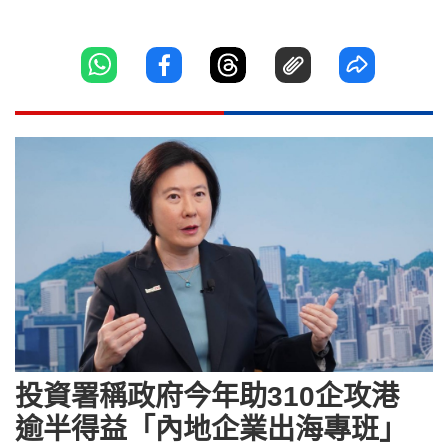
投資署稱政府今年助310企攻港
逾半得益「內地企業出海專班」