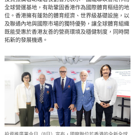
全球營運基地，有助鞏固香港作為國際體育樞紐的地
位。香港擁有蓬勃的體育經濟、世界級基礎設施，以
及聯通內地與國際市場的獨特優勢，讓全球體育組織
既能受惠於香港友善的營商環境及穩健制度，同時開
拓新的發展機遇。
投資推廣署今日（8日）宣布，國龍聯位於香港的全新全球