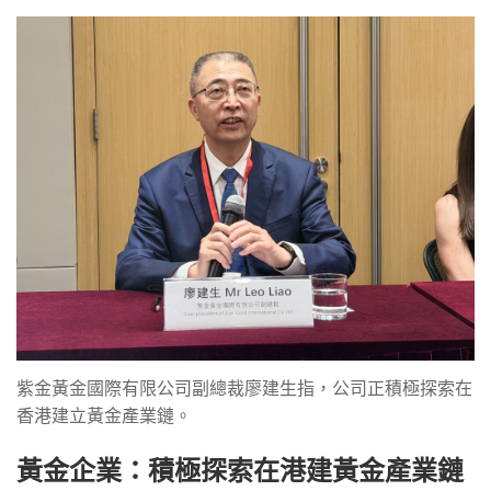
紫金黃金國際有限公司副總裁廖建生指，公司正積極探索在
香港建立黃金產業鏈。
黃金企業：積極探索在港建黃金產業鏈