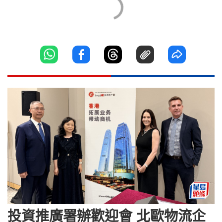
投資推廣署辦歡迎會 北歐物流企