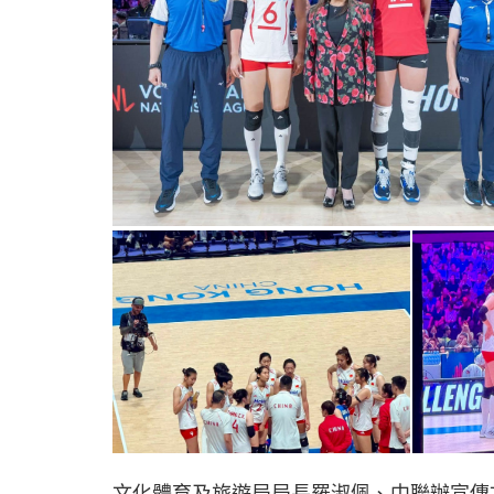
文化體育及旅遊局局長羅淑佩、中聯辦宣傳