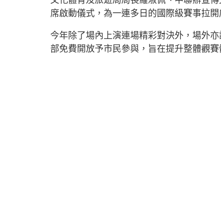
席啟動儀式，為一連多日的國際級賽事拉開
今年除了場內上演連場精彩對決外，場外亦
部免費開放予市民參與，旨在提升整體觀賽