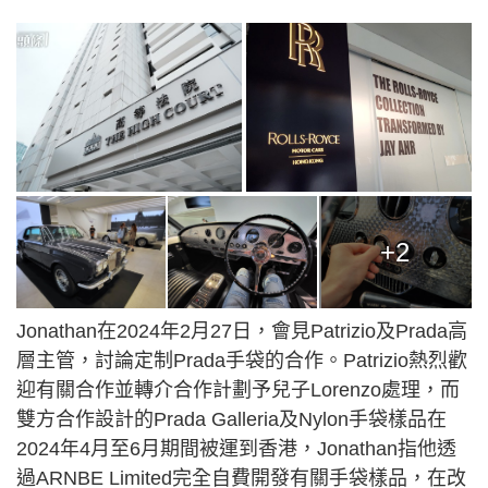
+2
Jonathan在2024年2月27日，會見Patrizio及Prada高
層主管，討論定制Prada手袋的合作。Patrizio熱烈歡
迎有關合作並轉介合作計劃予兒子Lorenzo處理，而
雙方合作設計的Prada Galleria及Nylon手袋樣品在
2024年4月至6月期間被運到香港，Jonathan指他透
過ARNBE Limited完全自費開發有關手袋樣品，在改