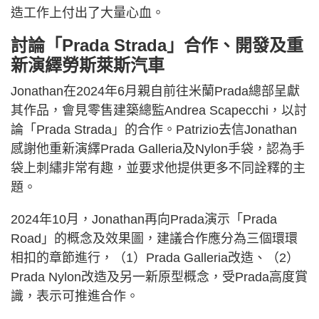
造工作上付出了大量心血。
討論「Prada Strada」合作、開發及重
新演繹勞斯萊斯汽車
Jonathan在2024年6月親自前往米蘭Prada總部呈獻
其作品，會見零售建築總監Andrea Scapecchi，以討
論「Prada Strada」的合作。Patrizio去信Jonathan
感謝他重新演繹Prada Galleria及Nylon手袋，認為手
袋上刺繡非常有趣，並要求他提供更多不同詮釋的主
題。
2024年10月，Jonathan再向Prada演示「Prada
Road」的概念及效果圖，建議合作應分為三個環環
相扣的章節進行，（1）Prada Galleria改造、（2）
Prada Nylon改造及另一新原型概念，受Prada高度賞
識，表示可推進合作。